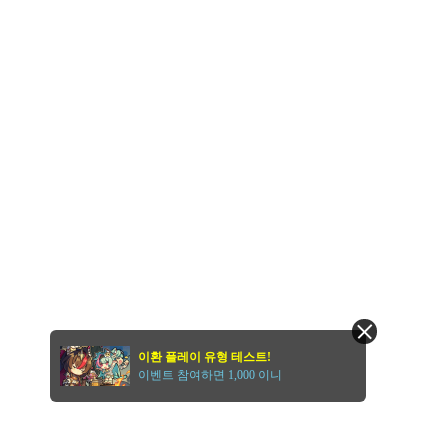
이환 플레이 유형 테스트!
이벤트 참여하면 1,000 이니