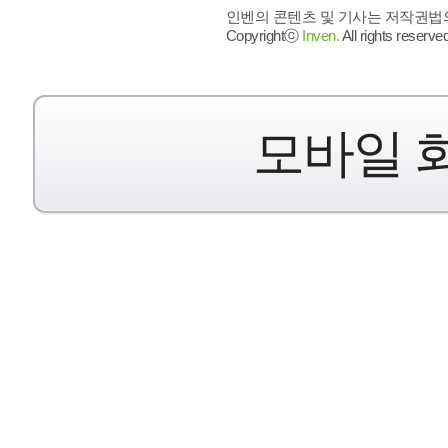
인벤의 콘텐츠 및 기사는 저작권법의 
Copyrightⓒ
Inven.
All rights reserved
모바일 