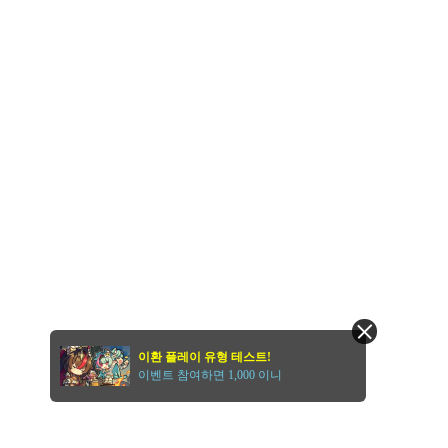
이환 플레이 유형 테스트!
이벤트 참여하면 1,000 이니