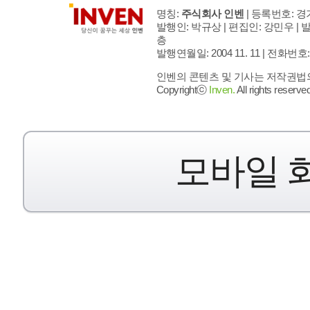
명칭:
주식회사 인벤
| 등록번호: 경기
발행인: 박규상 | 편집인: 강민우 |
발
층
발행연월일: 2004 11. 11 |
전화번호: 02 
인벤의 콘텐츠 및 기사는 저작권법의 
Copyrightⓒ
Inven.
All rights reserved
모바일 