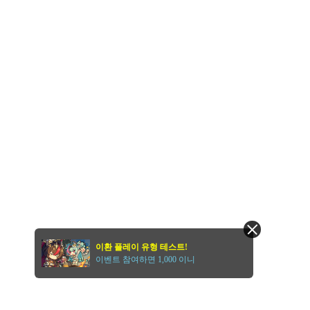
이환 플레이 유형 테스트!
이벤트 참여하면 1,000 이니