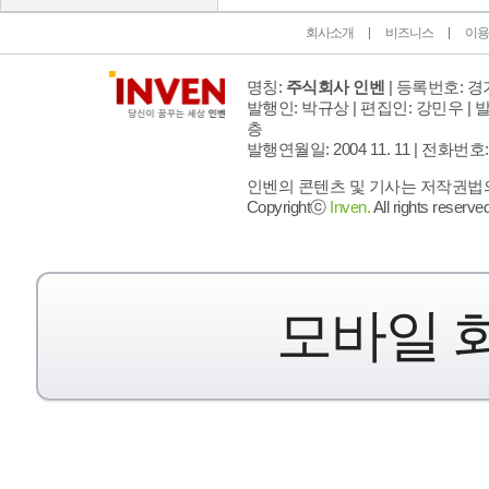
회사소개
비즈니스
이용
명칭:
주식회사 인벤
| 등록번호: 경기
발행인: 박규상 | 편집인: 강민우 |
발
층
발행연월일: 2004 11. 11 |
전화번호: 02 
인벤의 콘텐츠 및 기사는 저작권법의 
Copyrightⓒ
Inven.
All rights reserved
모바일 