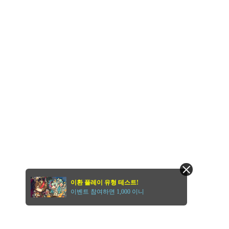
이환 플레이 유형 테스트!
이벤트 참여하면 1,000 이니