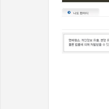
나도 한마디