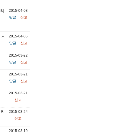
알려
2015-04-08
답글
신고
ㅇㅅ
2015-04-05
답글
신고
2015-03-22
답글
신고
2015-03-21
답글
신고
2015-03-21
신고
 5
2015-03-24
신고
2015-03-19