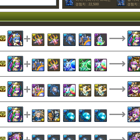
경험치 : 22,500
경험치 : 