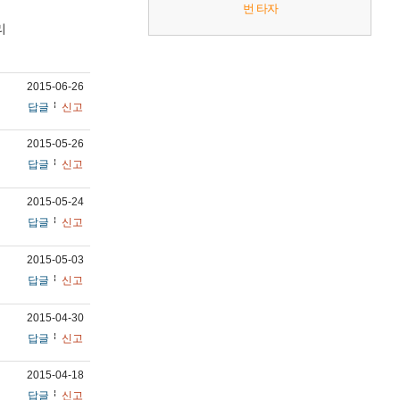
번 타자
리
2015-06-26
답글
신고
2015-05-26
답글
신고
2015-05-24
답글
신고
,
2015-05-03
답글
신고
2015-04-30
답글
신고
2015-04-18
답글
신고