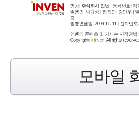
명칭:
주식회사 인벤
| 등록번호: 경기
발행인: 박규상 | 편집인: 강민우 |
발
층
발행연월일: 2004 11. 11 |
전화번호: 02 
인벤의 콘텐츠 및 기사는 저작권법의 
Copyrightⓒ
Inven.
All rights reserved
모바일 