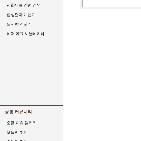
진화재료 간편 검색
합성결과 계산기
도시락 계산기
레어 에그 시뮬레이터
공통 커뮤니티
오픈 이슈 갤러리
오늘의 핫벤