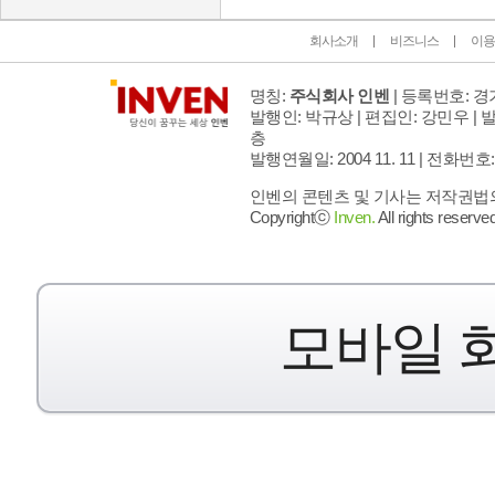
회사소개
비즈니스
이용
명칭:
주식회사 인벤
| 등록번호: 경기
발행인: 박규상 | 편집인: 강민우 |
발
층
발행연월일: 2004 11. 11 |
전화번호: 02 
인벤의 콘텐츠 및 기사는 저작권법의 
Copyrightⓒ
Inven.
All rights reserved
모바일 