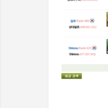
알로
Rank 480
성대알로
(599,821,311)
Shinsou
Rank 423
Shinsou
(577,937,343)
인벤 공식 미디어 파트너 및 제휴 파트너