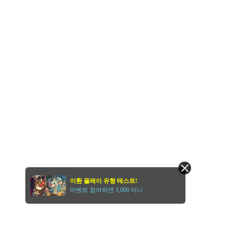
이환 플레이 유형 테스트!
이벤트 참여하면 1,000 이니