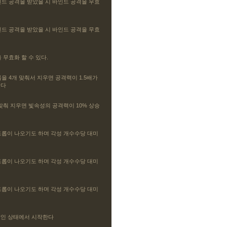
인드 공격을 받았을 시 바인드 공격을 무효
인드 공격을 받았을 시 바인드 공격을 무효
 무효화 할 수 있다.
을 4개 맞춰서 지우면 공격력이 1.5배가
한다
맞춰 지우면 빛속성의 공격력이 10% 상승
드롭이 나오기도 하며 각성 개수수당 대미
드롭이 나오기도 하며 각성 개수수당 대미
드롭이 나오기도 하며 각성 개수수당 대미
쌓인 상태에서 시작한다