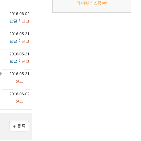
와 마린 리즈큥 ver
2016-06-02
답글
신고
2016-05-31
답글
신고
2016-05-31
답글
신고
맞
2016-05-31
신고
2016-06-02
신고
등록