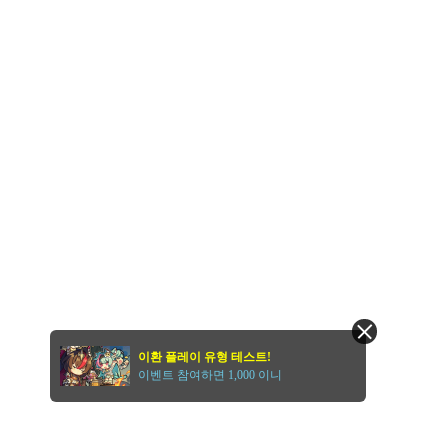
이환 플레이 유형 테스트!
이벤트 참여하면 1,000 이니