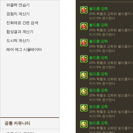
퍼즐력 연습기
불드롭 강화
경험치 계산기
20% 확률로 강화된 불드롭이
지가 5% 증가한다
진화재료 간편 검색
불드롭 강화
20% 확률로 강화된 불드롭이
합성결과 계산기
지가 5% 증가한다
도시락 계산기
불드롭 강화
20% 확률로 강화된 불드롭이
레어 에그 시뮬레이터
지가 5% 증가한다
불드롭 강화
20% 확률로 강화된 불드롭이
지가 5% 증가한다
빛드롭 강화
20% 확률로 강화된 빛드롭이
지가 5% 증가한다
빛드롭 강화
20% 확률로 강화된 빛드롭이
지가 5% 증가한다
빛드롭 강화
20% 확률로 강화된 빛드롭이
지가 5% 증가한다
공통 커뮤니티
빛드롭 강화
20% 확률로 강화된 빛드롭이
지가 5% 증가한다