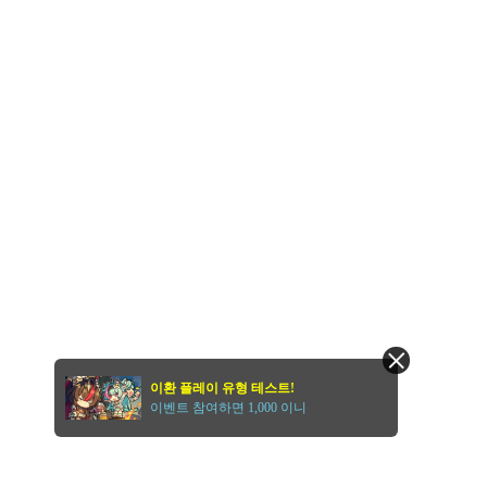
이환 플레이 유형 테스트!
이벤트 참여하면 1,000 이니