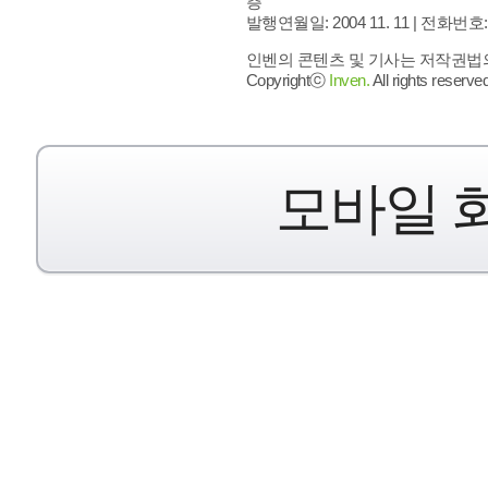
층
발행연월일: 2004 11. 11 |
전화번호: 02 
인벤의 콘텐츠 및 기사는 저작권법의 
Copyrightⓒ
Inven.
All rights reserved
모바일 