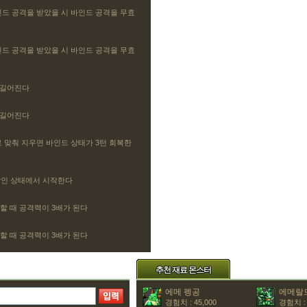
인드 공격을 받았을 시 바인드 공격을 무효
인드 공격을 받았을 시 바인드 공격을 무효
초 길어진다
초 길어진다
 맞춰 지우면 바인드 상태가 3턴 회복한
쌓인 상태에서 시작한다
할 때 공격력이 3배가 된다
할 때 공격력이 3배가 된다
추천 재료 몬스터
에메 펭공
에메랄
경험치 : 45,000
경험치 : 