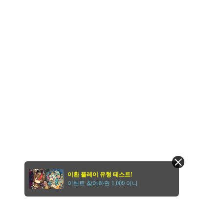
이환 플레이 유형 테스트!
이벤트 참여하면 1,000 이니