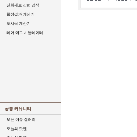
진화재료 간편 검색
합성결과 계산기
도시락 계산기
레어 에그 시뮬레이터
공통 커뮤니티
오픈 이슈 갤러리
오늘의 핫벤