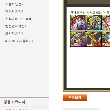
퍼즐력 연습기
경험치 계산기
현재 명속성 가지고 있는 거 중
진화재료 간편 검색
합성결과 계산기
도시락 계산기
레어 에그 시뮬레이터
공통 커뮤니티