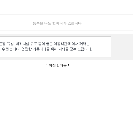
등록된 나도 한마디가 없습니다.
이전
1
다음