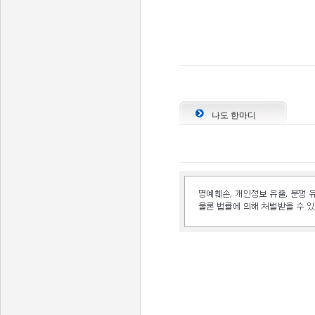
나도 한마디
인벤 공식 미디어 파트너 및 제휴 파트너