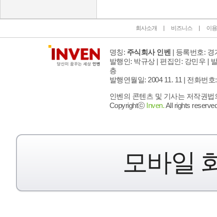
회사소개
비즈니스
이용
명칭:
주식회사 인벤
| 등록번호: 경기
발행인: 박규상 | 편집인: 강민우 |
발
층
발행연월일: 2004 11. 11 |
전화번호: 02 
인벤의 콘텐츠 및 기사는 저작권법의 
Copyrightⓒ
Inven.
All rights reserved
모바일 