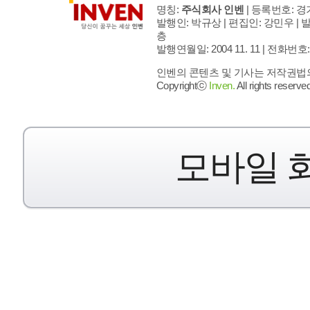
명칭:
주식회사 인벤
| 등록번호: 경기
발행인: 박규상 | 편집인: 강민우 |
발
층
발행연월일: 2004 11. 11 |
전화번호: 02 
인벤의 콘텐츠 및 기사는 저작권법의 
Copyrightⓒ
Inven.
All rights reserved
모바일 